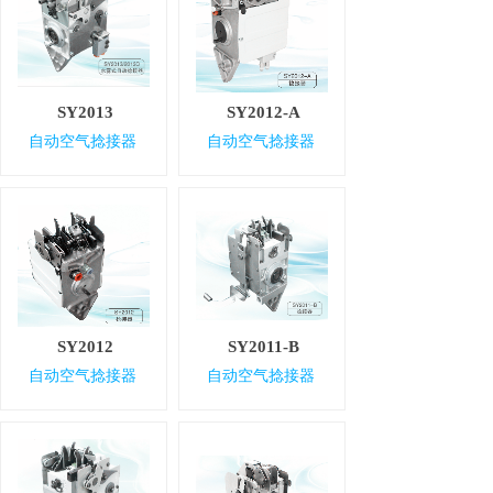
SY2013
SY2012-A
自动空气捻接器
自动空气捻接器
SY2012
SY2011-B
自动空气捻接器
自动空气捻接器